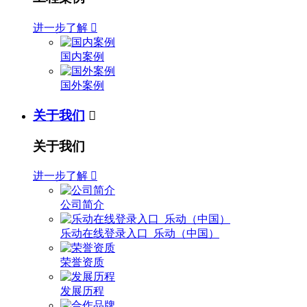
进一步了解

国内案例
国外案例
关于我们

关于我们
进一步了解

公司简介
乐动在线登录入口_乐动（中国）
荣誉资质
发展历程