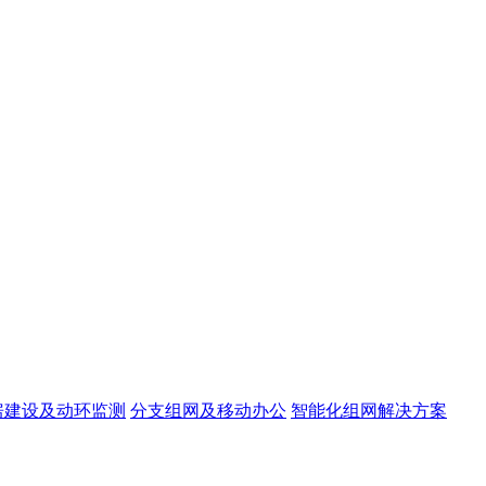
房建设及动环监测
分支组网及移动办公
智能化组网解决方案