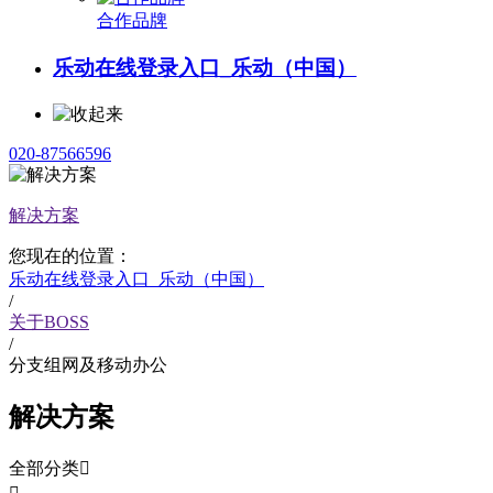
合作品牌
乐动在线登录入口_乐动（中国）
020-87566596
解决方案
您现在的位置：
乐动在线登录入口_乐动（中国）
/
关于BOSS
/
分支组网及移动办公
解决方案
全部分类
