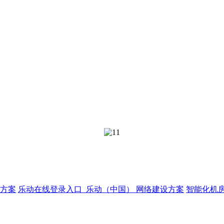
方案
乐动在线登录入口_乐动（中国） 网络建设方案
智能化机