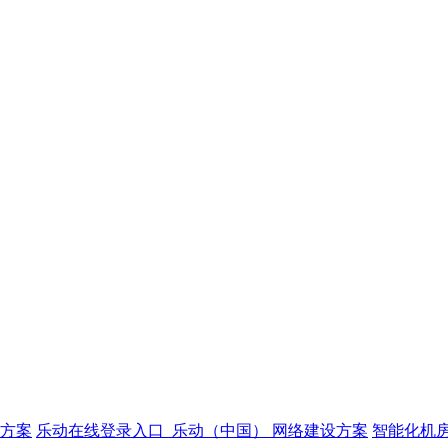
方案
乐动在线登录入口_乐动（中国） 网络建设方案
智能化机